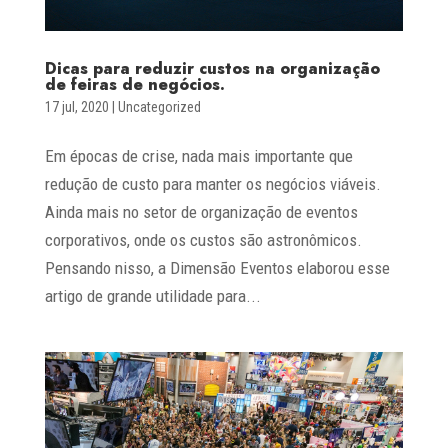
Dicas para reduzir custos na organização
de feiras de negócios.
17 jul, 2020
|
Uncategorized
Em épocas de crise, nada mais importante que
redução de custo para manter os negócios viáveis.
Ainda mais no setor de organização de eventos
corporativos, onde os custos são astronômicos.
Pensando nisso, a Dimensão Eventos elaborou esse
artigo de grande utilidade para...