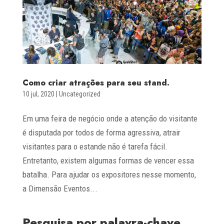
Como criar atrações para seu stand.
10 jul, 2020
|
Uncategorized
Em uma feira de negócio onde a atenção do visitante
é disputada por todos de forma agressiva, atrair
visitantes para o estande não é tarefa fácil.
Entretanto, existem algumas formas de vencer essa
batalha. Para ajudar os expositores nesse momento,
a Dimensão Eventos...
Pesquisa por palavra-chave