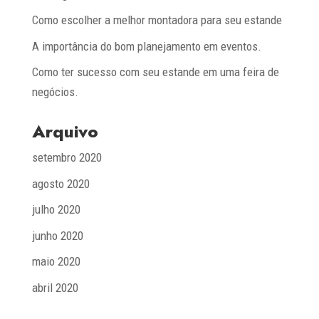
Como escolher a melhor montadora para seu estande
A importância do bom planejamento em eventos.
Como ter sucesso com seu estande em uma feira de
negócios.
Arquivo
setembro 2020
agosto 2020
julho 2020
junho 2020
maio 2020
abril 2020