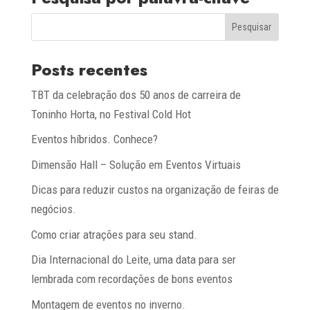
Posts recentes
TBT da celebração dos 50 anos de carreira de
Toninho Horta, no Festival Cold Hot
Eventos híbridos. Conhece?
Dimensão Hall – Solução em Eventos Virtuais
Dicas para reduzir custos na organização de feiras de
negócios.
Como criar atrações para seu stand.
Dia Internacional do Leite, uma data para ser
lembrada com recordações de bons eventos
Montagem de eventos no inverno.