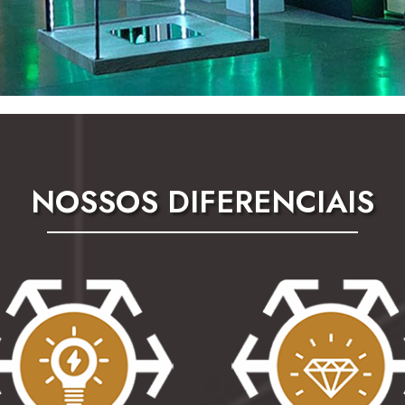
NOSSOS DIFERENCIAIS