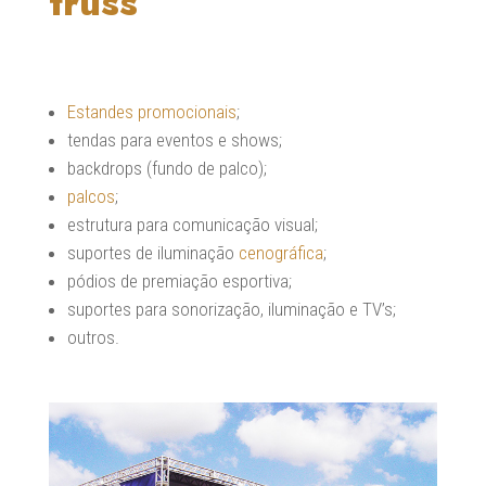
truss
Estandes promocionais
;
tendas para eventos e shows;
backdrops (fundo de palco);
palcos
;
estrutura para comunicação visual;
suportes de iluminação
cenográfica
;
pódios de premiação esportiva;
suportes para sonorização, iluminação e TV’s;
outros.