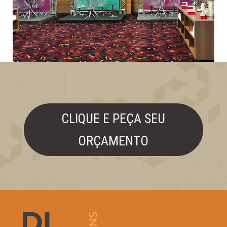
CLIQUE E PEÇA SEU
ORÇAMENTO