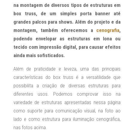
na montagem de diversos tipos de estruturas em
box truss, de um simples porta banner até
grandes palcos para shows. Além do projeto e da
montagem, também oferecemos a
cenografia
,
podendo envelopar as estruturas em lona ou
tecido com impressão digital, para causar efeitos
ainda mais sofisticados.
Além de praticidade e leveza, uma das principais
características do box truss é a versatilidade que
possibilita a criação de diversas estruturas para
diferentes usos. Podemos comprovar isso na
variedade de estruturas apresentadas nessa página
como suporte para comunicação visual, na foto ao
lado e como estrutura para iluminação cenográfica,
nas fotos acima.