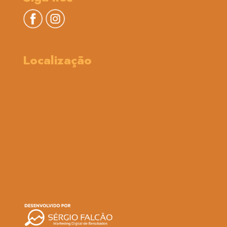
Localização