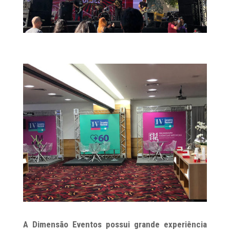
A Dimensão Eventos possui grande experiência