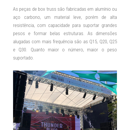
As peças de box truss são fabricadas em alumínio ou
aço carbono, um material leve, porém de alta
resistência, com capacidade para suportar grandes
pesos e formar belas estruturas. As dimensões
alugadas com mais frequência são as Q15, Q20, Q25
e Q30. Quanto maior o número, maior o peso
suportado.