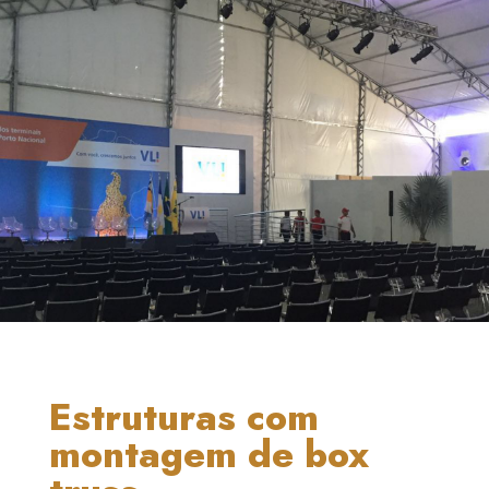
Estruturas com
montagem de box