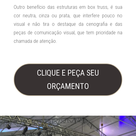
Outro benefício das estruturas em box truss, é sua
cor neutra, cinza ou prata, que interfere pouco no
visual e não tira o destaque da cenografia e das
peças de comunicação visual, que tem prioridade na
chamada de atenção.
CLIQUE E PEÇA SEU
ORÇAMENTO